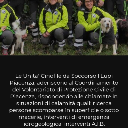
Le Unita' Cinofile da Soccorso I Lupi
Piacenza, aderiscono al Coordinamento
del Volontariato di Protezione Civile di
Piacenza, rispondendo alle chiamate in
situazioni di calamità quali: ricerca
persone scomparse in superficie o sotto
macerie, interventi di emergenza
idrogeologica, interventi A.I.B.