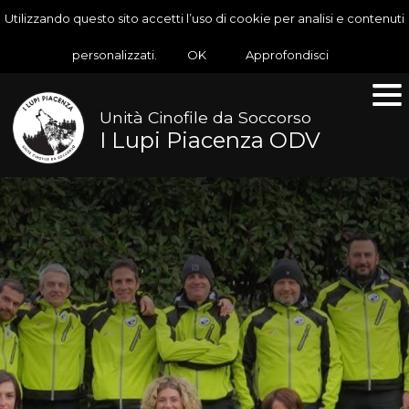
Utilizzando questo sito accetti l’uso di cookie per analisi e contenuti
personalizzati.
OK
Approfondisci
Unità Cinofile da Soccorso
I Lupi Piacenza ODV