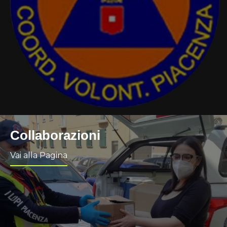
Collaborazioni
Vai alla Pagina