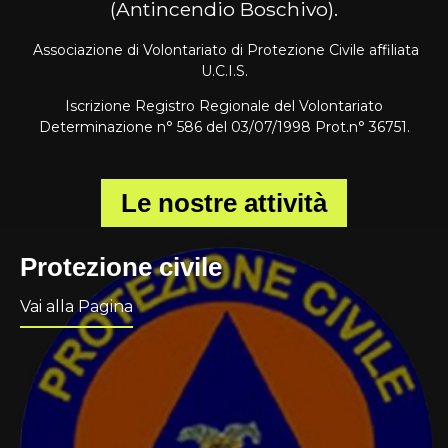
(Antincendio Boschivo).
Associazione di Volontariato di Protezione Civile affiliata
U.C.I.S.
Iscrizione Registro Regionale del Volontariato
Determinazione n° 586 del 03/07/1998 Prot.n° 36751.
Le nostre attività
Protezione civile
Vai alla Pagina