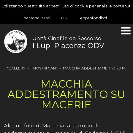
Utilizzando questo sito accetti l’uso di cookie per analisi e contenuti
personalizzati.
OK
Approfondisci
Unità Cinofile da Soccorso
I Lupi Piacenza ODV
OTOGALLERY
>
I NOSTRI CANI
>
MACCHIA ADDESTRAMENTO SU MACE
MACCHIA
ADDESTRAMENTO SU
MACERIE
Alcune foto di Macchia, al campo di