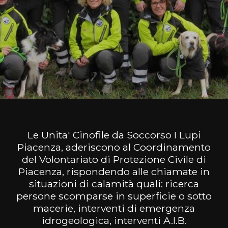
Le Unita' Cinofile da Soccorso I Lupi
Piacenza, aderiscono al Coordinamento
del Volontariato di Protezione Civile di
Piacenza, rispondendo alle chiamate in
situazioni di calamità quali: ricerca
persone scomparse in superficie o sotto
macerie, interventi di emergenza
idrogeologica, interventi A.I.B.