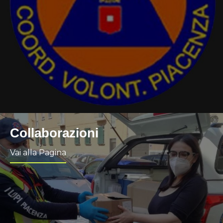
Collaborazioni
Vai alla Pagina