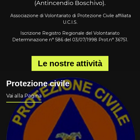
(Antincendio Boschivo).
Associazione di Volontariato di Protezione Civile affiliata
U.C.I.S.
Iscrizione Registro Regionale del Volontariato
Determinazione n° 586 del 03/07/1998 Prot.n° 36751.
Le nostre attività
Protezione civile
Vai alla Pagina