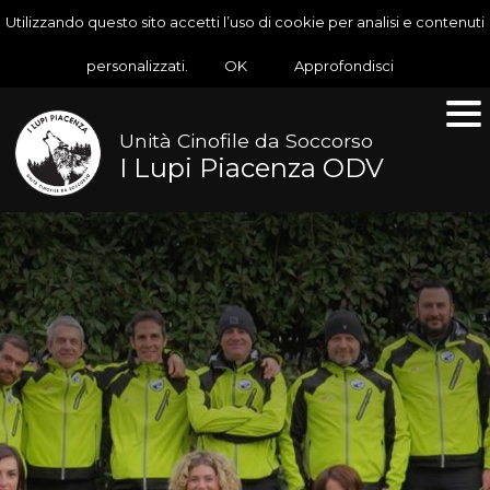
Utilizzando questo sito accetti l’uso di cookie per analisi e contenuti
personalizzati.
OK
Approfondisci
Unità Cinofile da Soccorso
I Lupi Piacenza ODV