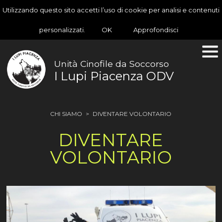
Utilizzando questo sito accetti l’uso di cookie per analisi e contenuti
personalizzati.
OK
Approfondisci
Unità Cinofile da Soccorso
I Lupi Piacenza ODV
CHI SIAMO
>
DIVENTARE VOLONTARIO
DIVENTARE
VOLONTARIO