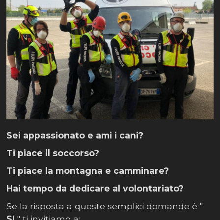
Sei appassionato e ami i cani?
Ti piace il soccorso?
Ti piace la montagna e camminare?
Hai tempo da dedicare al volontariato?
Se la risposta a queste semplici domande è "
SI
" ti invitiamo a: