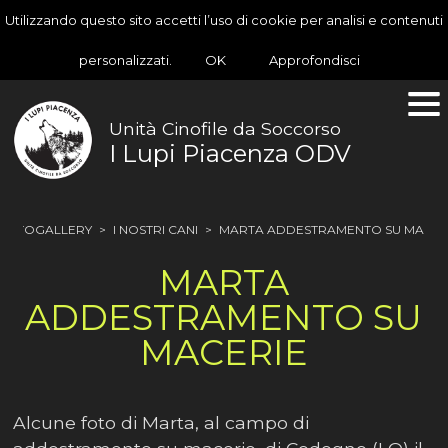
Utilizzando questo sito accetti l’uso di cookie per analisi e contenuti
personalizzati.
OK
Approfondisci
Unità Cinofile da Soccorso
I Lupi Piacenza ODV
HOTOGALLERY
>
I NOSTRI CANI
>
MARTA ADDESTRAMENTO SU MACER
MARTA
ADDESTRAMENTO SU
MACERIE
Alcune foto di Marta, al campo di